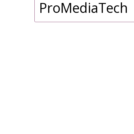
ProMediaTech