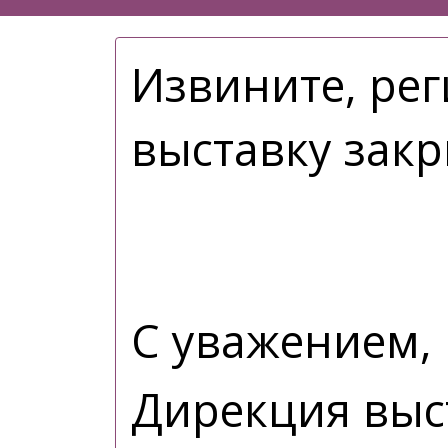
Извините, рег
выставку закр
С уважением,
Дирекция выс