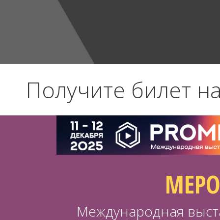
Получите билет на
МЕРО
Международная выста